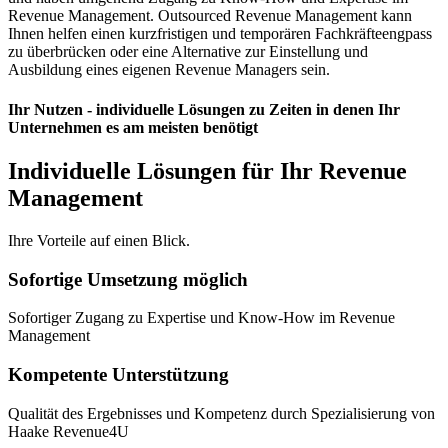
Revenue Management. Outsourced Revenue Management kann
Ihnen helfen einen kurzfristigen und temporären Fachkräfteengpass
zu überbrücken oder eine Alternative zur Einstellung und
Ausbildung eines eigenen Revenue Managers sein.
Ihr Nutzen - individuelle Lösungen zu Zeiten in denen Ihr
Unternehmen es am meisten benötigt
Individuelle Lösungen für Ihr Revenue
Management
Ihre Vorteile auf einen Blick.
Sofortige Umsetzung möglich
Sofortiger Zugang zu Expertise und Know-How im Revenue
Management
Kompetente Unterstützung
Qualität des Ergebnisses und Kompetenz durch Spezialisierung von
Haake Revenue4U