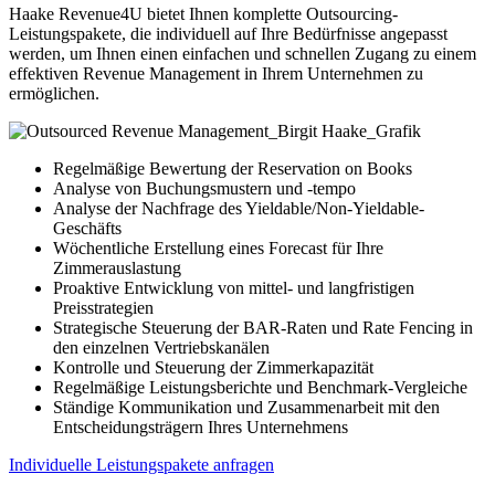
Haake Revenue4U bietet Ihnen komplette Outsourcing-
Leistungspakete, die individuell auf Ihre Bedürfnisse angepasst
werden, um Ihnen einen einfachen und schnellen Zugang zu einem
effektiven Revenue Management in Ihrem Unternehmen zu
ermöglichen.
Regelmäßige Bewertung der Reservation on Books
Analyse von Buchungsmustern und -tempo
Analyse der Nachfrage des Yieldable/Non-Yieldable-
Geschäfts
Wöchentliche Erstellung eines Forecast für Ihre
Zimmerauslastung
Proaktive Entwicklung von mittel- und langfristigen
Preisstrategien
Strategische Steuerung der BAR-Raten und Rate Fencing in
den einzelnen Vertriebskanälen
Kontrolle und Steuerung der Zimmerkapazität
Regelmäßige Leistungsberichte und Benchmark-Vergleiche
Ständige Kommunikation und Zusammenarbeit mit den
Entscheidungsträgern Ihres Unternehmens
Individuelle Leistungspakete anfragen