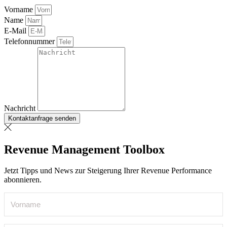
Vorname
Name
E-Mail
Telefonnummer
Nachricht
Kontaktanfrage senden
Revenue Management Toolbox
Jetzt Tipps und News zur Steigerung Ihrer Revenue Performance
abonnieren.