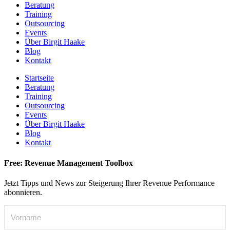
Beratung
Training
Outsourcing
Events
Über Birgit Haake
Blog
Kontakt
Startseite
Beratung
Training
Outsourcing
Events
Über Birgit Haake
Blog
Kontakt
Free: Revenue Management Toolbox
Jetzt Tipps und News zur Steigerung Ihrer Revenue Performance
abonnieren.