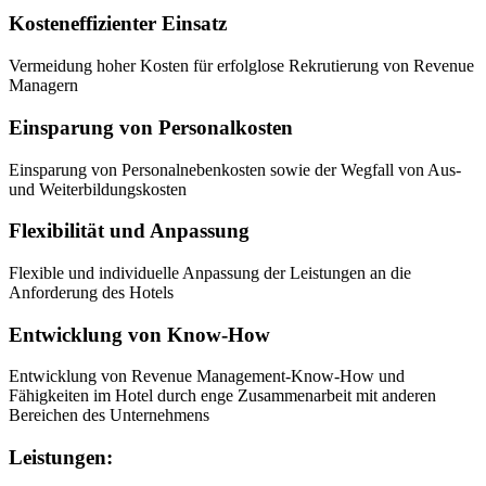
Kosteneffizienter Einsatz
Vermeidung hoher Kosten für erfolglose Rekrutierung von Revenue
Managern
Einsparung von Personalkosten
Einsparung von Personalnebenkosten sowie der Wegfall von Aus-
und Weiterbildungskosten
Flexibilität und Anpassung
Flexible und individuelle Anpassung der Leistungen an die
Anforderung des Hotels
Entwicklung von Know-How
Entwicklung von Revenue Management-Know-How und
Fähigkeiten im Hotel durch enge Zusammenarbeit mit anderen
Bereichen des Unternehmens
Leistungen: