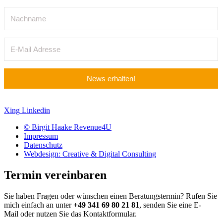
News erhalten!
Xing
Linkedin
© Birgit Haake Revenue4U
Impressum
Datenschutz
Webdesign: Creative & Digital Consulting
Termin vereinbaren
Sie haben Fragen oder wünschen einen Beratungstermin? Rufen Sie
mich einfach an unter
+49 341 69 80 21 81
, senden Sie eine E-
Mail oder nutzen Sie das Kontaktformular.