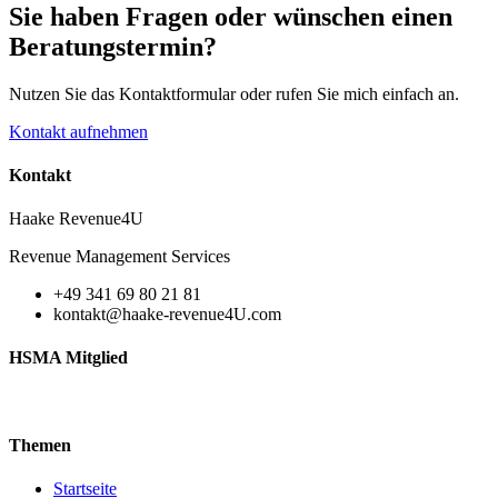
Sie haben Fragen oder wünschen einen
Beratungstermin?
Nutzen Sie das Kontaktformular oder rufen Sie mich einfach an.
Kontakt aufnehmen
Kontakt
Haake Revenue4U
Revenue Management Services
+49 341 69 80 21 81
kontakt@haake-revenue4U.com
HSMA Mitglied
Themen
Startseite