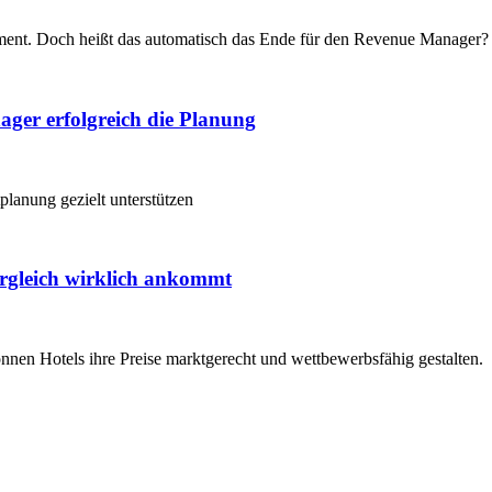
ement. Doch heißt das automatisch das Ende für den Revenue Manager?
ager erfolgreich die Planung
planung gezielt unterstützen
ergleich wirklich ankommt
nen Hotels ihre Preise marktgerecht und wettbewerbsfähig gestalten.