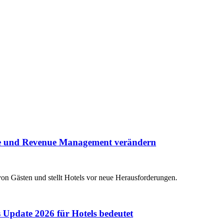
egie und Revenue Management verändern
on Gästen und stellt Hotels vor neue Herausforderungen.
 Update 2026 für Hotels bedeutet