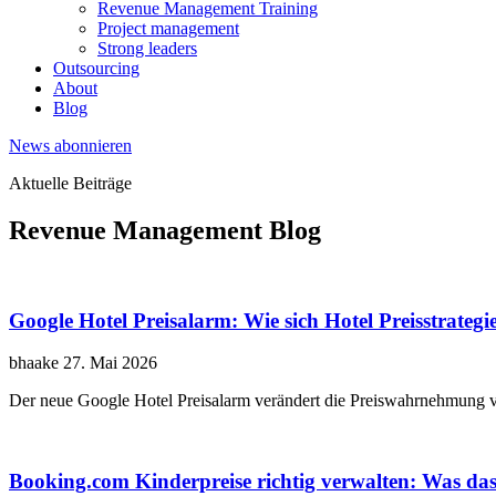
Revenue Management Training
Project management
Strong leaders
Outsourcing
About
Blog
News abonnieren
Aktuelle Beiträge
Revenue Management Blog
Google Hotel Preisalarm: Wie sich Hotel Preisstrat
bhaake
27. Mai 2026
Der neue Google Hotel Preisalarm verändert die Preiswahrnehmung v
Booking.com Kinderpreise richtig verwalten: Was das