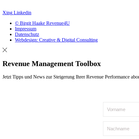
Xing
Linkedin
© Birgit Haake Revenue4U
Impressum
Datenschutz
Webdesign: Creative & Digital Consulting
Revenue Management Toolbox
Jetzt Tipps und News zur Steigerung Ihrer Revenue Performance abo